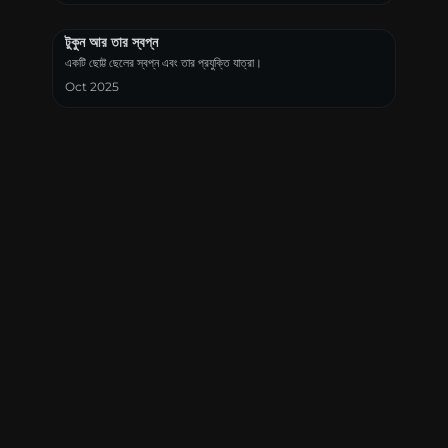
টুকুন আর তার স্বপ্ন
একটি ছোট্ট ছেলের স্বপ্ন এবং তার প্রযুক্তি যাত্রা।
Oct 2025