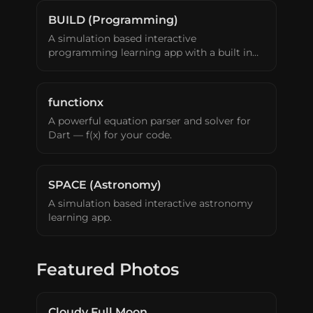
BUILD (Programming)
A simulation based interactive
programming learning app with a built in
code editor and debugger.
functionx
A powerful equation parser and solver for
Dart — f(x) for your code.
SPACE (Astronomy)
A simulation based interactive astronomy
learning app.
Featured Photos
Cloudy Full Moon